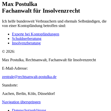
Max Postulka
Fachanwalt für Insolvenzrecht
Ich helfe bundesweit Verbrauchern und ehemals Selbständigen, die
von einer Kontopfändung betroffen sind:
Experte bei Kontopfändungen
Schuldnerberatung
Insolvenzberatung
© 2026:
Max Postulka, Rechtsanwalt, Fachanwalt für Insolvenzrecht
E-Mail-Adresse:
zentrale@rechtsanwalt-postulka.de
Standorte:
Aachen, Berlin, Köln, Düsseldorf
Navigation überspringen
Datenschutzerklärung