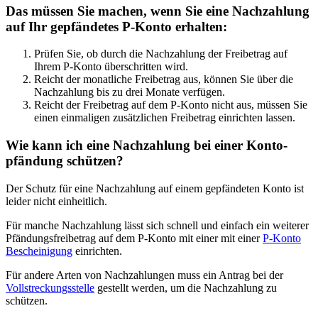
Das müssen Sie machen, wenn Sie eine Nach­zahlung
auf Ihr gepfändetes P-Konto erhalten:
Prüfen Sie, ob durch die Nachzahlung der Freibetrag auf
Ihrem P-Konto überschritten wird.
Reicht der monatliche Freibetrag aus, können Sie über die
Nachzahlung bis zu drei Monate verfügen.
Reicht der Freibetrag auf dem P-Konto nicht aus, müssen Sie
einen einmaligen zusätzlichen Freibetrag einrichten lassen.
Wie kann ich eine Nachzahlung bei einer Konto­
pfändung schützen?
Der Schutz für eine Nachzahlung auf einem gepfändeten Konto ist
leider nicht einheitlich.
Für manche Nachzahlung lässt sich schnell und einfach ein weiterer
Pfändungsfreibetrag auf dem P-Konto mit einer mit einer
P-Konto
Bescheinigung
einrichten.
Für andere Arten von Nachzahlungen muss ein Antrag bei der
Vollstreckungsstelle
gestellt werden, um die Nachzahlung zu
schützen.