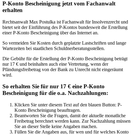
P-Konto Bescheinigung jetzt vom Fachanwalt
erhalten
Rechtsanwalt Max Postulka ist Fachanwalt für Insolvenzrecht und
bietet seit der Einführung des P-Kontos bundesweit die Erstellung
einer P-Konto Bescheinigung über das Internet an.
So vermeiden Sie Kosten durch geplatzte Lastschriften und lange
Wartezeiten bei staatlichen Schuldnerberatungsstellen.
Die Gebühr für die Erstellung der P-Konto Bescheinigung beträgt
nur 17 € und beinhalten auch eine Vertretung, wenn der
Pfändungsfreibetrag von der Bank zu Unrecht nicht eingeräumt
wird.
So erhalten Sie für nur 17 € eine P-Konto
Bescheinigung für die o.a. Nachzahlungen:
Klicken Sie unter diesem Text auf den blauen Button: P-
Konto Bescheinigung beauftragen.
Beantworten Sie die Fragen, damit der aktuelle monatliche
Freibetrag berechnet werden kann. Zur Nachzahlung müssen
Sie an dieser Stelle keine Angaben machen.
Füllen Sie die Angaben aus, für wen und für welches Konto