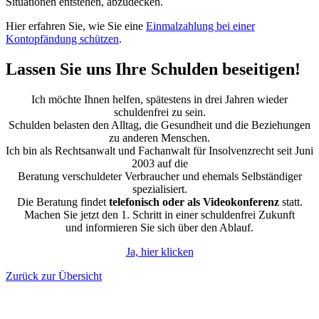
Situationen entstehen, abzudecken.
Hier erfahren Sie, wie Sie eine
Einmalzahlung bei einer
Kontopfändung schützen
.
Lassen Sie uns Ihre Schulden beseitigen!
Ich möchte Ihnen helfen, spätestens in drei Jahren wieder
schuldenfrei zu sein.
Schulden belasten den Alltag, die Gesundheit und die Beziehungen
zu anderen Menschen.
Ich bin als Rechtsanwalt und Fachanwalt für Insolvenzrecht seit Juni
2003 auf die
Beratung verschuldeter Verbraucher und ehemals Selbständiger
spezialisiert.
Die Beratung findet
telefonisch oder als Videokonferenz
statt.
Machen Sie jetzt den 1. Schritt in einer schuldenfrei Zukunft
und informieren Sie sich über den Ablauf.
Ja, hier klicken
Zurück zur Übersicht