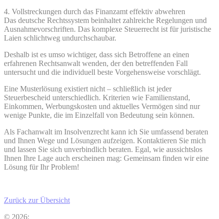
4. Vollstreckungen durch das Finanzamt effektiv abwehren
Das deutsche Rechtssystem beinhaltet zahlreiche Regelungen und
Ausnahmevorschriften. Das komplexe Steuerrecht ist für juristische
Laien schlichtweg undurchschaubar.
Deshalb ist es umso wichtiger, dass sich Betroffene an einen
erfahrenen Rechtsanwalt wenden, der den betreffenden Fall
untersucht und die individuell beste Vorgehensweise vorschlägt.
Eine Musterlösung existiert nicht – schließlich ist jeder
Steuerbescheid unterschiedlich. Kriterien wie Familienstand,
Einkommen, Werbungskosten und aktuelles Vermögen sind nur
wenige Punkte, die im Einzelfall von Bedeutung sein können.
Als Fachanwalt im Insolvenzrecht kann ich Sie umfassend beraten
und Ihnen Wege und Lösungen aufzeigen. Kontaktieren Sie mich
und lassen Sie sich unverbindlich beraten. Egal, wie aussichtslos
Ihnen Ihre Lage auch erscheinen mag: Gemeinsam finden wir eine
Lösung für Ihr Problem!
Zurück zur Übersicht
© 2026: