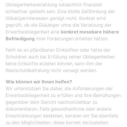
Obliegenheitsverletzung tatsächlich finanziell
schlechter gestellt sein. Eine bloße Gefährdung der
Gläubigerinteressen genügt nicht. Konkret wird
geprüft, ob die Gläubiger ohne die Verletzung der
Erwerbsobliegenheit eine
konkret messbare höhere
Befriedigung
ihrer Forderungen erhalten hätten.
Fehlt es an pfändbaren Einkünften oder hätte der
Schuldner auch bei Erfüllung seiner Obliegenheiten
keine Einkünfte erzielen können, kann ihm die
Restschuldbefreiung nicht versagt werden.
Wie können wir Ihnen helfen?
Wir unterstützen Sie dabei, die Anforderungen der
Erwerbsobliegenheit zu erfüllen und Ihre Bemühungen
gegenüber dem Gericht nachvollziehbar zu
dokumentieren. Falls gesundheitliche oder andere
Einschränkungen bestehen, beraten wir Sie ebenfalls
zu den Möglichkeiten, diese korrekt darzustellen.