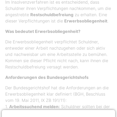
Im Insolvenzverfahren ist es entscheidend, dass
Schuldner ihren Verpflichtungen nachkommen, um die
angestrebte
Restschuldbefreiung
zu erhalten. Eine
dieser Verpflichtungen ist die
Erwerbsobliegenheit
.
Was bedeutet Erwerbsobliegenheit?
Die Erwerbsobliegenheit verpflichtet Schuldner,
entweder einer Arbeit nachzugehen oder sich aktiv
und nachweisbar um eine Arbeitsstelle zu bemühen.
Kommen sie dieser Pflicht nicht nach, kann ihnen die
Restschuldbefreiung versagt werden.
Anforderungen des Bundesgerichtshofs
Der Bundesgerichtshof hat die Anforderungen an die
Erwerbsobliegenheit klar definiert (BGH, Beschluss
vom 19. Mai 2011, IX ZB 191/11):
1.
Arbeitssuchend melden:
Schuldner sollten bei der
Bundesagentur für Arbeit registriert sein und