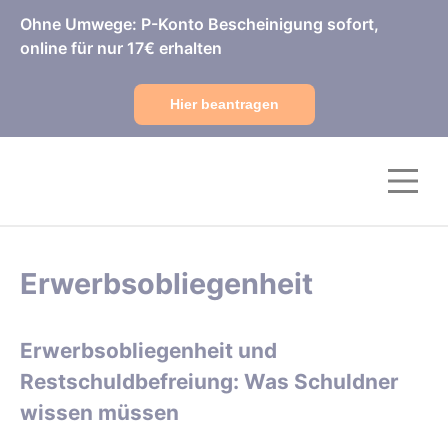
Ohne Umwege: P-Konto Bescheinigung sofort,
online für nur 17€ erhalten
Hier beantragen
Erwerbsobliegenheit
Erwerbsobliegenheit und
Restschuldbefreiung: Was Schuldner
wissen müssen